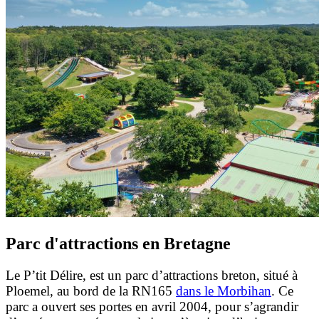
Parc d'attractions en Bretagne
Le P’tit Délire, est un parc d’attractions breton, situé à
Ploemel, au bord de la RN165
dans le Morbihan
. Ce
parc a ouvert ses portes en avril 2004, pour s’agrandir