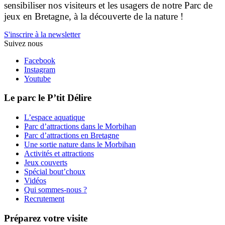
sensibiliser nos visiteurs et les usagers de notre Parc de
jeux en Bretagne, à la découverte de la nature !
S'inscrire à la newsletter
Suivez nous
Facebook
Instagram
Youtube
Le parc le P’tit Délire
L’espace aquatique
Parc d’attractions dans le Morbihan
Parc d’attractions en Bretagne
Une sortie nature dans le Morbihan
Activités et attractions
Jeux couverts
Spécial bout’choux
Vidéos
Qui sommes-nous ?
Recrutement
Préparez votre visite