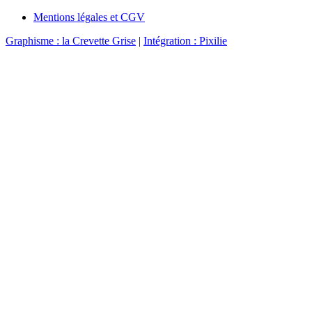
Mentions légales et CGV
Graphisme : la Crevette Grise
|
Intégration : Pixilie