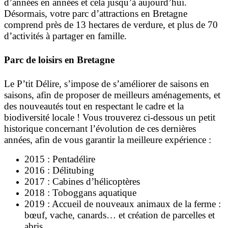
d’années en années et cela jusqu’à aujourd’hui.
Désormais, votre parc d’attractions en Bretagne
comprend près de 13 hectares de verdure, et plus de 70
d’activités à partager en famille.
Parc de loisirs en Bretagne
Le P’tit Délire, s’impose de s’améliorer de saisons en
saisons, afin de proposer de meilleurs aménagements, et
des nouveautés tout en respectant le cadre et la
biodiversité locale ! Vous trouverez ci-dessous un petit
historique concernant l’évolution de ces dernières
années, afin de vous garantir la meilleure expérience :
2015 : Pentadélire
2016 : Délitubing
2017 : Cabines d’hélicoptères
2018 : Toboggans aquatique
2019 : Accueil de nouveaux animaux de la ferme :
bœuf, vache, canards… et création de parcelles et
abris