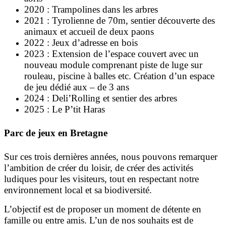
2020 : Trampolines dans les arbres
2021 : Tyrolienne de 70m, sentier découverte des
animaux et accueil de deux paons
2022 : Jeux d’adresse en bois
2023 : Extension de l’espace couvert avec un
nouveau module comprenant piste de luge sur
rouleau, piscine à balles etc. Création d’un espace
de jeu dédié aux – de 3 ans
2024 : Deli’Rolling et sentier des arbres
2025 : Le P’tit Haras
Parc de jeux en Bretagne
Sur ces trois dernières années, nous pouvons remarquer
l’ambition de créer du loisir, de créer des activités
ludiques pour les visiteurs, tout en respectant notre
environnement local et sa biodiversité.
L’objectif est de proposer un moment de détente en
famille ou entre amis. L’un de nos souhaits est de