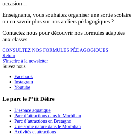
occasion…
Enseignants, vous souhaitez organiser une sortie scolaire
ou en savoir plus sur nos ateliers pédagogiques ?
Contactez nous pour découvrir nos formules adaptées
aux classes.
CONSULTEZ NOS FORMULES PÉDAGOGIQUES
Retour
S'inscrire à la newsletter
Suivez nous
Facebook
Instagram
Youtube
Le parc le P’tit Délire
L’espace aquatique
Parc d’attractions dans le Morbihan
Parc d’attractions en Bretagne
Une sortie nature dans le Morbihan
Activités et attractions