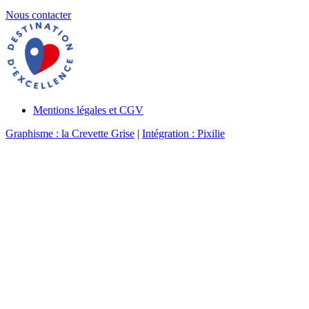
Nous contacter
Mentions légales et CGV
Graphisme : la Crevette Grise
|
Intégration : Pixilie