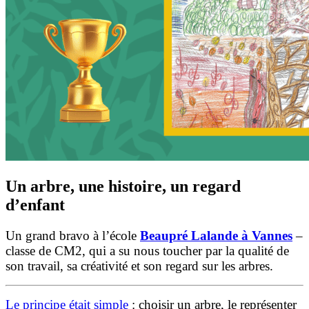
Un arbre, une histoire, un regard
d’enfant
Un grand bravo à l’école
Beaupré Lalande à Vannes
–
classe de CM2, qui a su nous toucher par la qualité de
son travail, sa créativité et son regard sur les arbres.
Le principe était simple
: choisir un arbre, le représenter