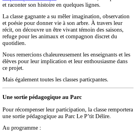
et raconter son histoire en quelques lignes.
La classe gagnante a su mêler imagination, observation
et poésie pour donner vie à son arbre. À travers leur
récit, on découvre un être vivant témoin des saisons,
refuge pour les animaux et compagnon discret du
quotidien.
Nous remercions chaleureusement les enseignants et les
élèves pour leur implication et leur enthousiasme dans
ce projet.
Mais également toutes les classes particpantes.
Une sortie pédagogique au Parc
Pour récompenser leur participation, la classe remportera
une sortie pédagogique au Parc Le P’tit Délire.
Au programme :