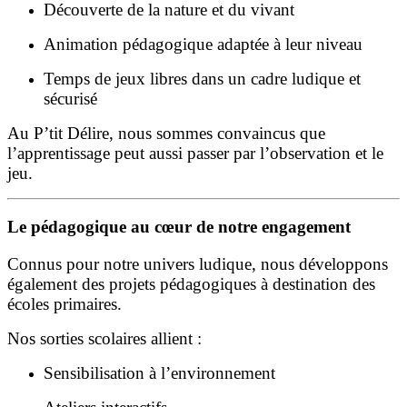
Découverte de la nature et du vivant
Animation pédagogique adaptée à leur niveau
Temps de jeux libres dans un cadre ludique et
sécurisé
Au P’tit Délire, nous sommes convaincus que
l’apprentissage peut aussi passer par l’observation et le
jeu.
Le pédagogique au cœur de notre engagement
Connus pour notre univers ludique, nous développons
également des projets pédagogiques à destination des
écoles primaires.
Nos sorties scolaires allient :
Sensibilisation à l’environnement