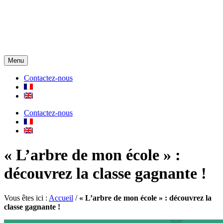
Menu
Contactez-nous
Contactez-nous
« L’arbre de mon école » :
découvrez la classe gagnante !
Vous êtes ici :
Accueil
/
« L’arbre de mon école » : découvrez la
classe gagnante !