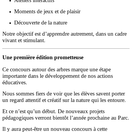
Ateliers interactifs
Moments de jeux et de plaisir
Découverte de la nature
Notre objectif est d’apprendre autrement, dans un cadre
vivant et stimulant.
Une première édition prometteuse
Ce concours autour des arbres marque une étape
importante dans le développement de nos actions
éducatives.
Nous sommes fiers de voir que les élèves savent porter
un regard attentif et créatif sur la nature qui les entoure.
Et ce n’est qu’un début. De nouveaux projets
pédagogiques verront bientôt l’année prochaine au Parc.
Il y aura peut-être un nouveau concours à cette